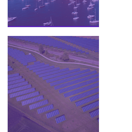
Programa de Inovação Aberta para
a Economia Azul.