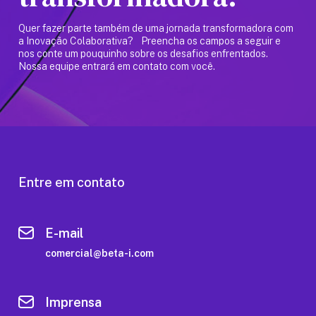
Quer fazer parte também de uma jornada transformadora com
a Inovação Colaborativa? Preencha os campos a seguir e
nos conte um pouquinho sobre os desafios enfrentados.
Nossa equipe entrará em contato com você.
Entre em contato
E-mail
comercial@beta-i.com
Imprensa