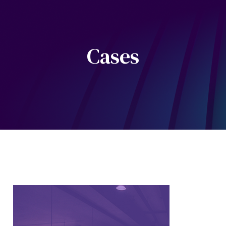
Cases