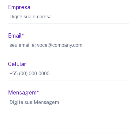
Empresa
Email*
Celular
Mensagem*