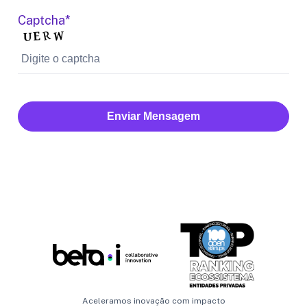
Captcha*
Enviar Mensagem