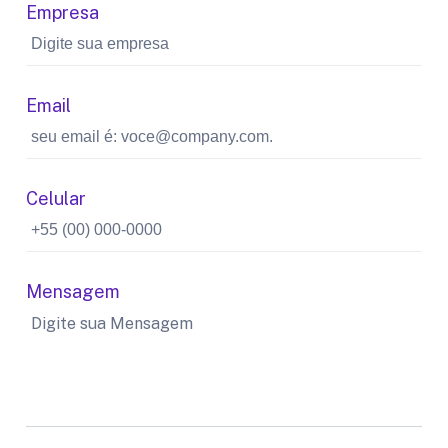
Empresa
Email
Celular
Mensagem