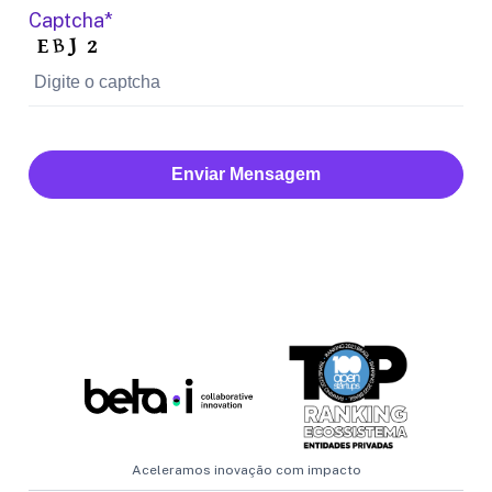
Captcha*
Enviar Mensagem