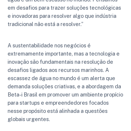
em desafios para trazer soluções tecnológicas
e inovadoras para resolver algo que indústria
tradicional não está a resolver.”
A sustentabilidade nos negócios é
extremamente importante, mas a tecnologia e
inovação são fundamentais na resolução de
desafios ligados aos recursos marinhos. A
escassez de água no mundo é um alerta que
demanda soluções criativas, e a abordagem da
Beta-i Brasil em promover um ambiente propício
para startups e empreendedores focados
nesse propósito está alinhada a questões
globais urgentes.