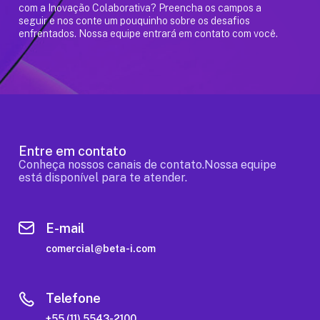
com a Inovação Colaborativa? Preencha os campos a
seguir e nos conte um pouquinho sobre os desafios
enfrentados. Nossa equipe entrará em contato com você.
Entre em contato
Conheça nossos canais de contato.Nossa equipe
está disponível para te atender.
E-mail
comercial@beta-i.com
Telefone
+55 (11) 5543-2100