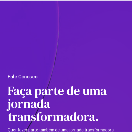
Amaz
Fale Conosco
Faça parte de uma
jornada
transformadora.
Quer fazer parte também de uma jornada transformadora