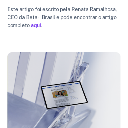
Este artigo foi escrito pela Renata Ramalhosa,
CEO da Beta-i Brasil e pode encontrar o artigo
completo
aqui
.