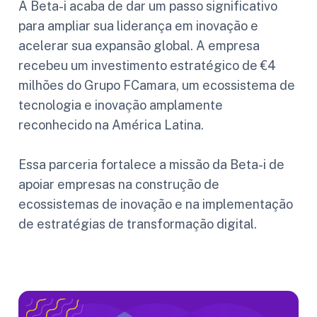
A Beta-i acaba de dar um passo significativo
para ampliar sua liderança em inovação e
acelerar sua expansão global. A empresa
recebeu um investimento estratégico de €4
milhões do Grupo FCamara, um ecossistema de
tecnologia e inovação amplamente
reconhecido na América Latina.
Essa parceria fortalece a missão da Beta-i de
apoiar empresas na construção de
ecossistemas de inovação e na implementação
de estratégias de transformação digital.