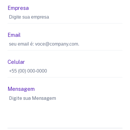
Empresa
Email
Celular
Mensagem