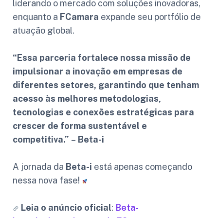
liderando o mercado com soluções inovadoras,
enquanto a
FCamara
expande seu portfólio de
atuação global.
“Essa parceria fortalece nossa missão de
impulsionar a inovação em empresas de
diferentes setores, garantindo que tenham
acesso às melhores metodologias,
tecnologias e conexões estratégicas para
crescer de forma sustentável e
competitiva.”
–
Beta-i
A jornada da
Beta-i
está apenas começando
nessa nova fase!
Leia o anúncio oficial
:
Beta-