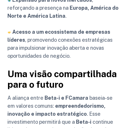
reforçando a presença na
Europa, América do
Norte e América Latina
.
Acesso a um ecossistema de empresas
líderes
, promovendo conexões estratégicas
para impulsionar inovação aberta e novas
oportunidades de negócio.
Uma visão compartilhada
para o futuro
A aliança entre
Beta-i e FCamara
baseia-se
em valores comuns:
empreendedorismo,
inovação e impacto estratégico
. Esse
investimento permitirá que a
Beta-i
continue