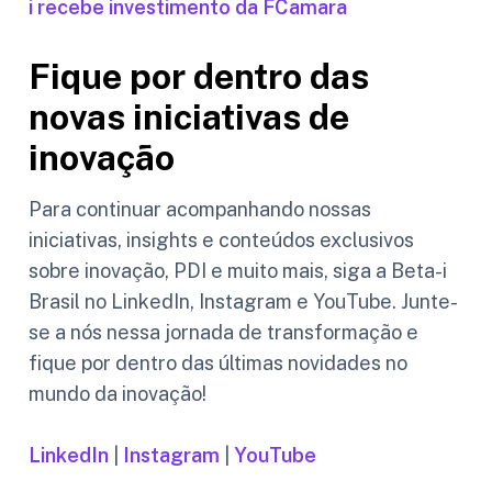
i recebe investimento da FCamara
Fique por dentro das
novas iniciativas de
inovação
Para continuar acompanhando nossas
iniciativas, insights e conteúdos exclusivos
sobre inovação, PDI e muito mais, siga a Beta-i
Brasil no LinkedIn, Instagram e YouTube. Junte-
se a nós nessa jornada de transformação e
fique por dentro das últimas novidades no
mundo da inovação!
LinkedIn
|
Instagram
|
YouTube