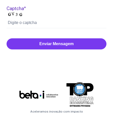
Captcha*
Enviar Mensagem