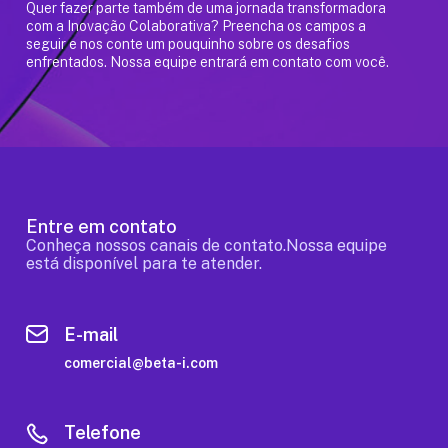
Quer fazer parte também de uma jornada transformadora
com a Inovação Colaborativa? Preencha os campos a
seguir e nos conte um pouquinho sobre os desafios
enfrentados. Nossa equipe entrará em contato com você.
Entre em contato
Conheça nossos canais de contato.Nossa equipe
está disponível para te atender.
E-mail
comercial@beta-i.com
Telefone