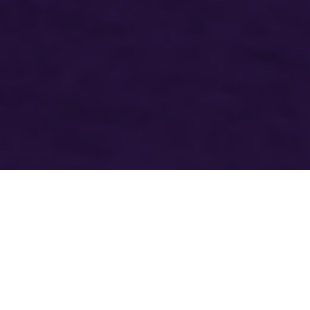
Para acessar o