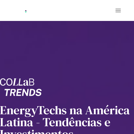
EnergyTechs na América
Latina - Tendências e
Investimentos