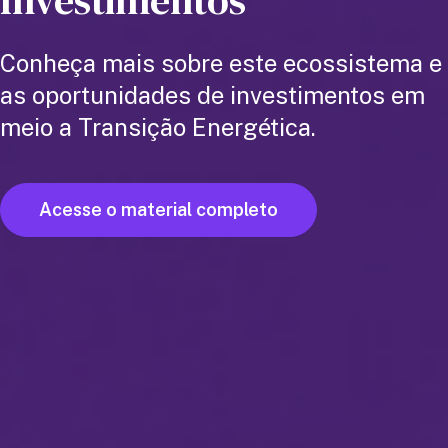
Conheça mais sobre este ecossistema e
as oportunidades de investimentos em
meio a Transição Energética.
Acesse o material completo