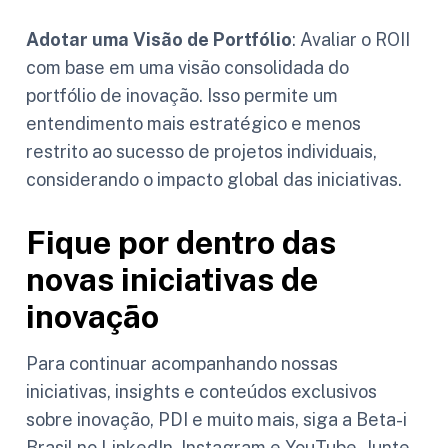
Adotar uma Visão de Portfólio
: Avaliar o ROII
com base em uma visão consolidada do
portfólio de inovação. Isso permite um
entendimento mais estratégico e menos
restrito ao sucesso de projetos individuais,
considerando o impacto global das iniciativas.
Fique por dentro das
novas iniciativas de
inovação
Para continuar acompanhando nossas
iniciativas, insights e conteúdos exclusivos
sobre inovação, PDI e muito mais, siga a Beta-i
Brasil no LinkedIn, Instagram e YouTube. Junte-