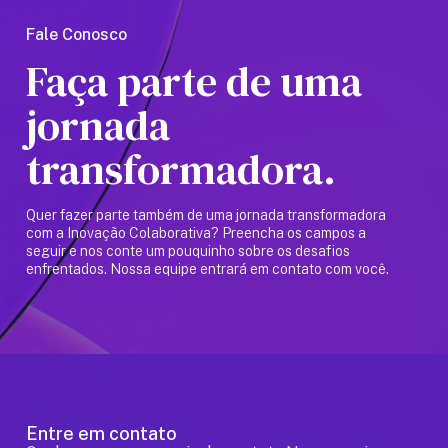
Fale Conosco
Faça parte de uma
jornada
transformadora.
Quer fazer parte também de uma jornada transformadora
com a Inovação Colaborativa? Preencha os campos a
seguir e nos conte um pouquinho sobre os desafios
enfrentados. Nossa equipe entrará em contato com você.
Entre em contato