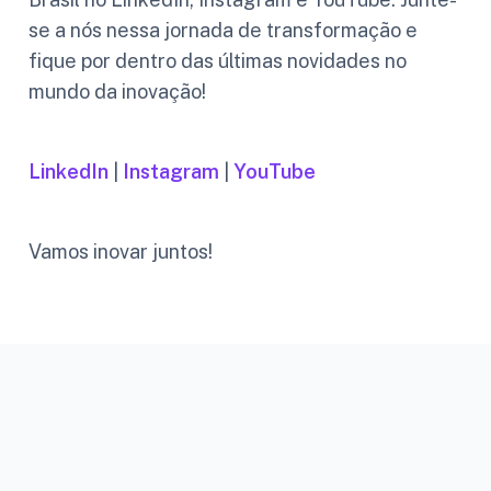
se a nós nessa jornada de transformação e
fique por dentro das últimas novidades no
mundo da inovação!
LinkedIn
|
Instagram
|
YouTube
Vamos inovar juntos!