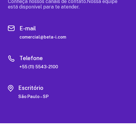
Conheça nossos canais de contato.Nossa equipe
está disponível para te atender.
E-mail
comercial@beta-i.com
Telefone
+55 (11) 5543-2100
Escritório
São Paulo – SP