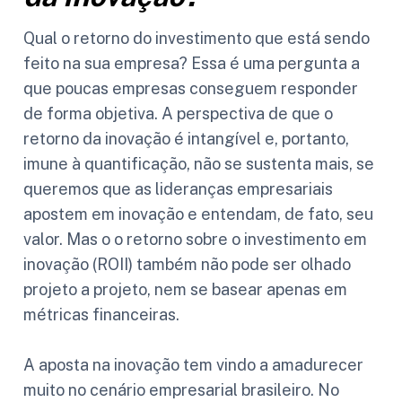
Qual o retorno do investimento que está sendo
feito na sua empresa? Essa é uma pergunta a
que poucas empresas conseguem responder
de forma objetiva. A perspectiva de que o
retorno da inovação é intangível e, portanto,
imune à quantificação, não se sustenta mais, se
queremos que as lideranças empresariais
apostem em inovação e entendam, de fato, seu
valor. Mas o o retorno sobre o investimento em
inovação (ROII) também não pode ser olhado
projeto a projeto, nem se basear apenas em
métricas financeiras.
A aposta na inovação tem vindo a amadurecer
muito no cenário empresarial brasileiro. No