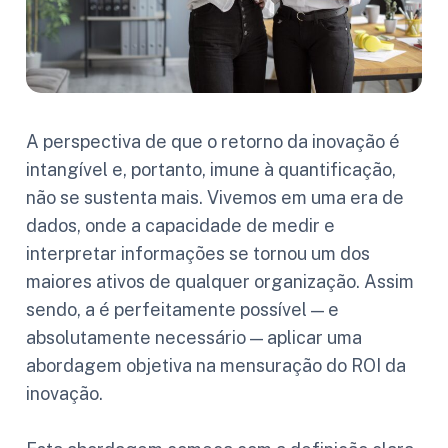
A perspectiva de que o retorno da inovação é
intangível e, portanto, imune à quantificação,
não se sustenta mais. Vivemos em uma era de
dados, onde a capacidade de medir e
interpretar informações se tornou um dos
maiores ativos de qualquer organização. Assim
sendo, a é perfeitamente possível — e
absolutamente necessário — aplicar uma
abordagem objetiva na mensuração do ROI da
inovação.