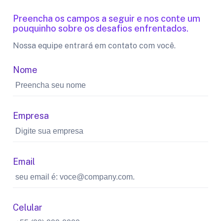
Preencha os campos a seguir e nos conte um
pouquinho sobre os desafios enfrentados.
Nossa equipe entrará em contato com você.
Nome
Empresa
Email
Celular