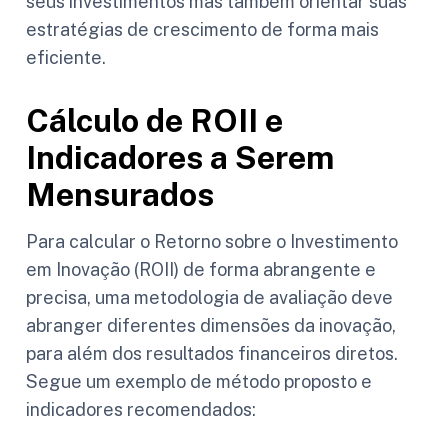
seus investimentos mas também orientar suas
estratégias de crescimento de forma mais
eficiente.
Cálculo de ROII e
Indicadores a Serem
Mensurados
Para calcular o Retorno sobre o Investimento
em Inovação (ROII) de forma abrangente e
precisa, uma metodologia de avaliação deve
abranger diferentes dimensões da inovação,
para além dos resultados financeiros diretos.
Segue um exemplo de método proposto e
indicadores recomendados: