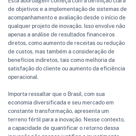
Esta abordagem começa com a definição clara
de objetivos e a implementação de sistemas de
acompanhamento e avaliação desde o início de
qualquer projeto de inovação. Isso envolve não
apenas a análise de resultados financeiros
diretos, como aumento de receitas ou redução
de custos, mas também a consideração de
benefícios indiretos, tais como melhoria da
satisfação do cliente ou aumento da eficiência
operacional.
Importa ressaltar que o Brasil, com sua
economia diversificada e seu mercado em
constante transformação, apresenta um
terreno fértil para a inovação. Nesse contexto,
a capacidade de quantificar o retorno dessa