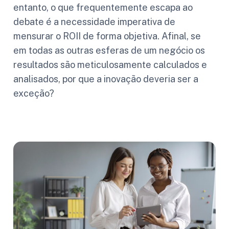
entanto, o que frequentemente escapa ao
debate é a necessidade imperativa de
mensurar o ROII de forma objetiva. Afinal, se
em todas as outras esferas de um negócio os
resultados são meticulosamente calculados e
analisados, por que a inovação deveria ser a
exceção?