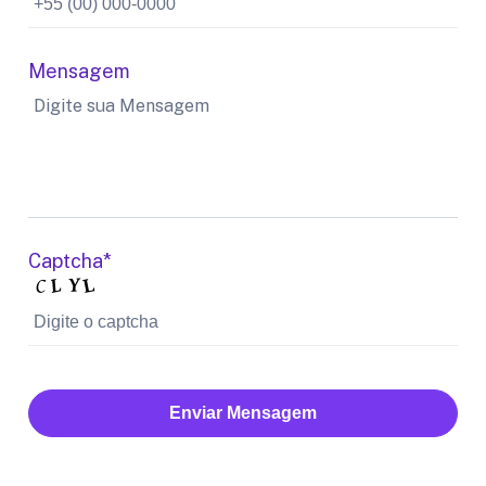
Mensagem
Captcha*
Enviar Mensagem