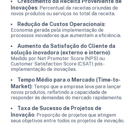
Crescimento da Receita Proveniente de
Inovações
: Percentual de receitas oriundas de
novos produtos ou serviços no total da receita.
Redução de Custos Operacionais
:
Economia gerada pela implementação de
processos inovadores que aumentam a eficiência.
Aumento da Satisfação do Cliente da
solução inovadora (externo e interno)
:
Medido por Net Promoter Score (NPS) ou
Customer Satisfaction Score (CSAT) pós-
implementação de inovações.
Tempo Médio para o Mercado (Time-to-
Market)
: Tempo que a empresa leva para lançar
novos produtos, refletindo a capacidade de
responder às demandas do mercado rapidamente.
Taxa de Sucesso de Projetos de
Inovação
: Proporção de projetos que atingem
seus objetivos entre todos os projetos de inovação.