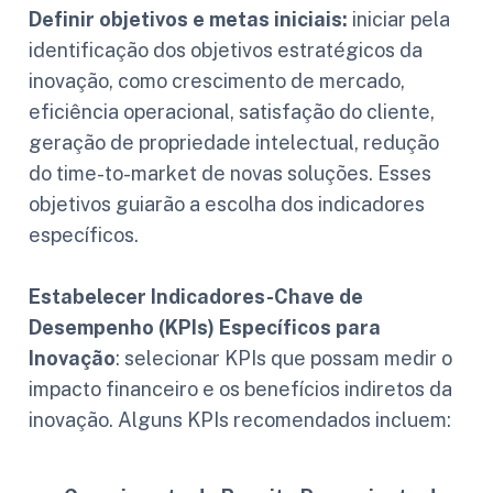
Definir objetivos e metas iniciais:
iniciar pela
identificação dos objetivos estratégicos da
inovação, como crescimento de mercado,
eficiência operacional, satisfação do cliente,
geração de propriedade intelectual, redução
do time-to-market de novas soluções. Esses
objetivos guiarão a escolha dos indicadores
específicos.
Estabelecer Indicadores-Chave de
Desempenho (KPIs) Específicos para
Inovação
: selecionar KPIs que possam medir o
impacto financeiro e os benefícios indiretos da
inovação. Alguns KPIs recomendados incluem: