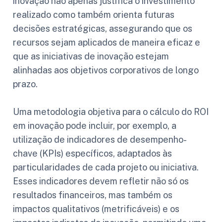
inovação não apenas justifica o investimento
realizado como também orienta futuras
decisões estratégicas, assegurando que os
recursos sejam aplicados de maneira eficaz e
que as iniciativas de inovação estejam
alinhadas aos objetivos corporativos de longo
prazo.
Uma metodologia objetiva para o cálculo do ROI
em inovação pode incluir, por exemplo, a
utilização de indicadores de desempenho-
chave (KPIs) específicos, adaptados às
particularidades de cada projeto ou iniciativa.
Esses indicadores devem refletir não só os
resultados financeiros, mas também os
impactos qualitativos (metrificáveis) e os