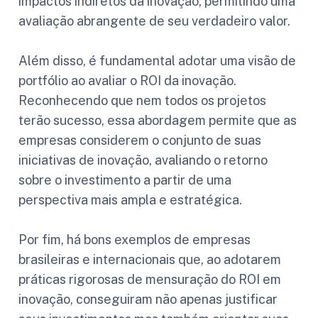
impactos indiretos da inovação, permitindo uma
avaliação abrangente de seu verdadeiro valor.
Além disso, é fundamental adotar uma visão de
portfólio ao avaliar o ROI da inovação.
Reconhecendo que nem todos os projetos
terão sucesso, essa abordagem permite que as
empresas considerem o conjunto de suas
iniciativas de inovação, avaliando o retorno
sobre o investimento a partir de uma
perspectiva mais ampla e estratégica.
Por fim, há bons exemplos de empresas
brasileiras e internacionais que, ao adotarem
práticas rigorosas de mensuração do ROI em
inovação, conseguiram não apenas justificar