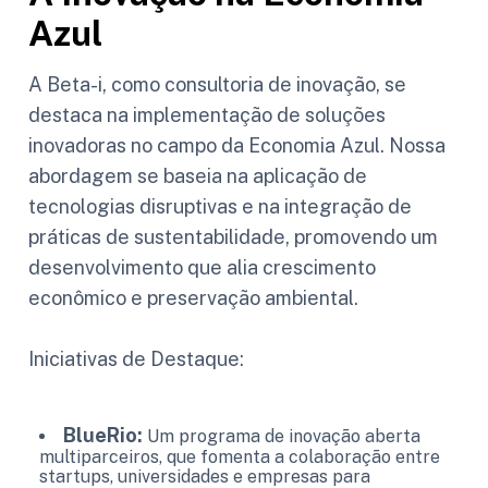
Azul
A Beta-i, como consultoria de inovação, se
destaca na implementação de soluções
inovadoras no campo da Economia Azul. Nossa
abordagem se baseia na aplicação de
tecnologias disruptivas e na integração de
práticas de sustentabilidade, promovendo um
desenvolvimento que alia crescimento
econômico e preservação ambiental.
Iniciativas de Destaque:
BlueRio:
Um programa de inovação aberta
multiparceiros, que fomenta a colaboração entre
startups, universidades e empresas para