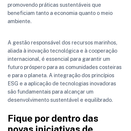
promovendo práticas sustentáveis que
beneficiam tanto a economia quanto o meio
ambiente.
A gestão responsável dos recursos marinhos,
aliada à inovação tecnológica e à cooperação
internacional, é essencial para garantir um
futuro próspero para as comunidades costeiras
e para o planeta. A integração dos princípios
ESG e a aplicação de tecnologias inovadoras
são fundamentais para alcançar um
desenvolvimento sustentável e equilibrado.
Fique por dentro das
novas iniciativas de