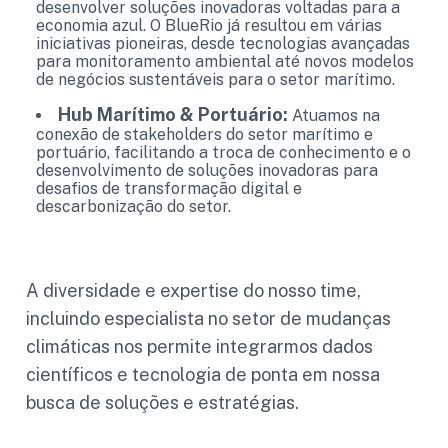
desenvolver soluções inovadoras voltadas para a
economia azul. O BlueRio já resultou em várias
iniciativas pioneiras, desde tecnologias avançadas
para monitoramento ambiental até novos modelos
de negócios sustentáveis para o setor marítimo.
Hub Marítimo & Portuário:
Atuamos na
conexão de stakeholders do setor marítimo e
portuário, facilitando a troca de conhecimento e o
desenvolvimento de soluções inovadoras para
desafios de transformação digital e
descarbonização do setor.
A diversidade e expertise do nosso time,
incluindo especialista no setor de mudanças
climáticas nos permite integrarmos dados
científicos e tecnologia de ponta em nossa
busca de soluções e estratégias.