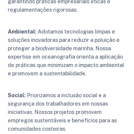
garantindo práticas empresariais éticas e
regulamentações rigorosas.
Ambiental:
Adotamos tecnologias limpas e
soluções inovadoras para reduzir a poluição e
proteger a biodiversidade marinha. Nossa
expertise em oceanografia orienta a aplicação
de práticas que minimizam o impacto ambiental
e promovem a sustentabilidade.
Social:
Priorizamos a inclusão social e a
segurança dos trabalhadores em nossas
iniciativas. Nossos projetos promovem
empregos sustentáveis e benefícios para as
comunidades costeiras.