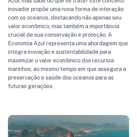
Azul, mas sabe do que se trata? Este conceito
inovador propõe uma nova forma de interação
com os oceanos, destacando não apenas seu
valor econômico, mas também a importância
crucial de sua conservação e proteção. A
Economia Azul representa uma abordagem que
integra inovação e sustentabilidade para
maximizar o valor econômico dos recursos
marinhos, ao mesmo tempo em que assegura a
preservação e saúde dos oceanos para as
futuras gerações.