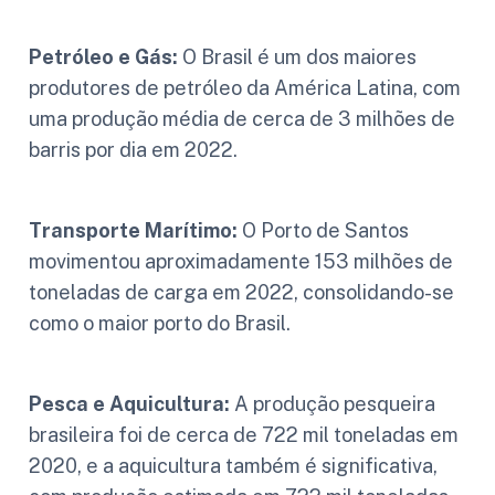
Petróleo e Gás:
O Brasil é um dos maiores
produtores de petróleo da América Latina, com
uma produção média de cerca de 3 milhões de
barris por dia em 2022.
Transporte Marítimo:
O Porto de Santos
movimentou aproximadamente 153 milhões de
toneladas de carga em 2022, consolidando-se
como o maior porto do Brasil.
Pesca e Aquicultura:
A produção pesqueira
brasileira foi de cerca de 722 mil toneladas em
2020, e a aquicultura também é significativa,