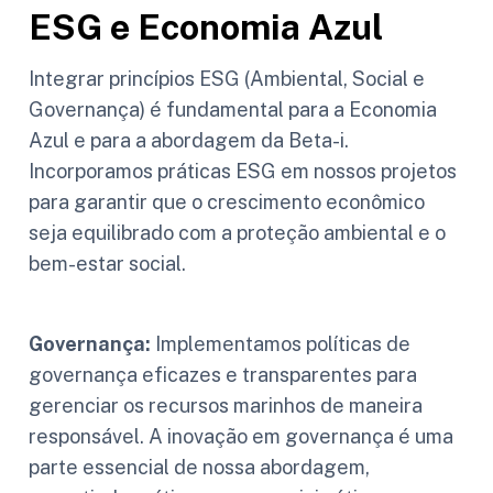
ESG e Economia Azul
Integrar princípios ESG (Ambiental, Social e
Governança) é fundamental para a Economia
Azul e para a abordagem da Beta-i.
Incorporamos práticas ESG em nossos projetos
para garantir que o crescimento econômico
seja equilibrado com a proteção ambiental e o
bem-estar social.
Governança:
Implementamos políticas de
governança eficazes e transparentes para
gerenciar os recursos marinhos de maneira
responsável. A inovação em governança é uma
parte essencial de nossa abordagem,