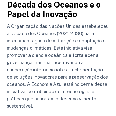
Década dos Oceanos e o
Papel da Inovação
A Organização das Nações Unidas estabeleceu
a Década dos Oceanos (2021-2030) para
intensificar ações de mitigação e adaptação às
mudanças climáticas. Esta iniciativa visa
promover a ciência oceânica e fortalecer a
governança marinha, incentivando a
cooperação internacional e a implementação
de soluções inovadoras para a preservação dos
oceanos. A Economia Azul está no cerne dessa
iniciativa, contribuindo com tecnologias e
práticas que suportam o desenvolvimento
sustentável.