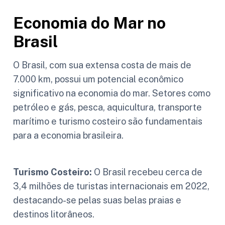
Economia do Mar no
Brasil
O Brasil, com sua extensa costa de mais de
7.000 km, possui um potencial econômico
significativo na economia do mar. Setores como
petróleo e gás, pesca, aquicultura, transporte
marítimo e turismo costeiro são fundamentais
para a economia brasileira.
Turismo Costeiro:
O Brasil recebeu cerca de
3,4 milhões de turistas internacionais em 2022,
destacando-se pelas suas belas praias e
destinos litorâneos.