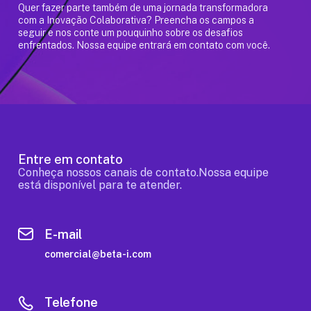
Quer fazer parte também de uma jornada transformadora
com a Inovação Colaborativa? Preencha os campos a
seguir e nos conte um pouquinho sobre os desafios
enfrentados. Nossa equipe entrará em contato com você.
Entre em contato
Conheça nossos canais de contato.Nossa equipe
está disponível para te atender.
E-mail
comercial@beta-i.com
Telefone