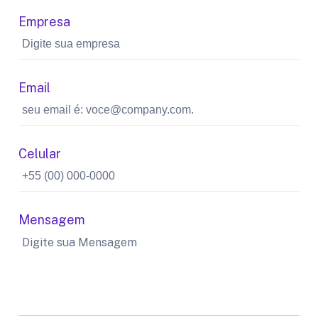
Empresa
Email
Celular
Mensagem