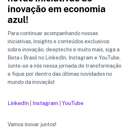
inovação em economia
azul!
Para continuar acompanhando nossas
iniciativas, insights e conteúdos exclusivos
sobre inovação, deeptechs e muito mais, siga a
Beta-i Brasil no LinkedIn, Instagram e YouTube.
Junte-se a nós nessa jornada de transformação
e fique por dentro das últimas novidades no
mundo da inovação!
LinkedIn
|
Instagram
|
YouTube
Vamos inovar juntos!