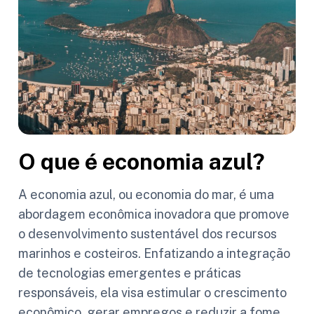
O que é economia azul?
A economia azul, ou economia do mar, é uma
abordagem econômica inovadora que promove
o desenvolvimento sustentável dos recursos
marinhos e costeiros. Enfatizando a integração
de tecnologias emergentes e práticas
responsáveis, ela visa estimular o crescimento
econômico, gerar empregos e reduzir a fome,