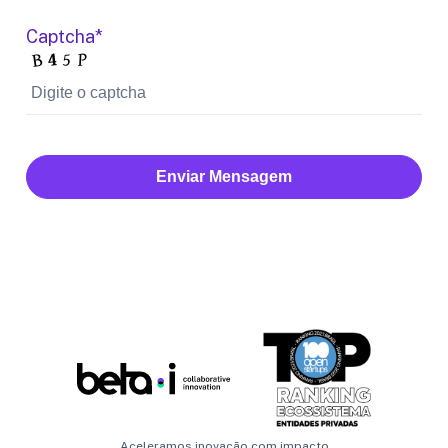
Captcha*
Enviar Mensagem