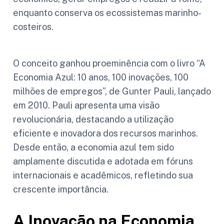
enquanto conserva os ecossistemas marinho-
costeiros.
O conceito ganhou proeminência com o livro “A
Economia Azul: 10 anos, 100 inovações, 100
milhões de empregos”, de Gunter Pauli, lançado
em 2010. Pauli apresenta uma visão
revolucionária, destacando a utilização
eficiente e inovadora dos recursos marinhos.
Desde então, a economia azul tem sido
amplamente discutida e adotada em fóruns
internacionais e acadêmicos, refletindo sua
crescente importância.
A Inovação na Economia