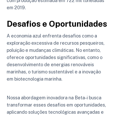
com produção estimada em 722 mil toneladas
em 2019.
Desafios e Oportunidades
A economia azul enfrenta desafios como a
exploração excessiva de recursos pesqueiros,
poluição e mudanças climáticas. No entanto,
oferece oportunidades significativas, como o
desenvolvimento de energias renováveis
marinhas, o turismo sustentável e a inovação
em biotecnologia marinha.
Nossa abordagem inovadora na Beta-i busca
transformar esses desafios em oportunidades,
aplicando soluções tecnológicas avançadas e