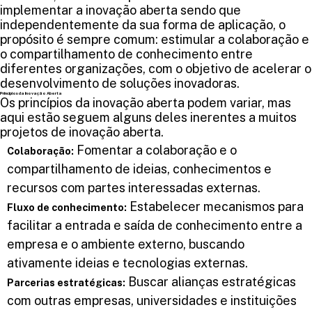
implementar a inovação aberta sendo que
independentemente da sua forma de aplicação, o
propósito é sempre comum: estimular a colaboração e
o compartilhamento de conhecimento entre
diferentes organizações, com o objetivo de acelerar o
desenvolvimento de soluções inovadoras.
Princípios da Inovação Aberta
Os princípios da inovação aberta podem variar, mas
aqui estão seguem alguns deles inerentes a muitos
projetos de inovação aberta.
Fomentar a colaboração e o
Colaboração:
compartilhamento de ideias, conhecimentos e
recursos com partes interessadas externas.
Estabelecer mecanismos para
Fluxo de conhecimento:
facilitar a entrada e saída de conhecimento entre a
empresa e o ambiente externo, buscando
ativamente ideias e tecnologias externas.
Buscar alianças estratégicas
Parcerias estratégicas:
com outras empresas, universidades e instituições