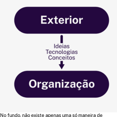
No fundo, não existe apenas uma só maneira de